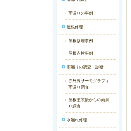
雨漏りの事例
屋根修理
屋根修理事例
屋根点検事例
雨漏りの調査・診断
赤外線サーモグラフィ
雨漏り調査
屋根塗装後からの雨漏
り調査
水漏れ修理