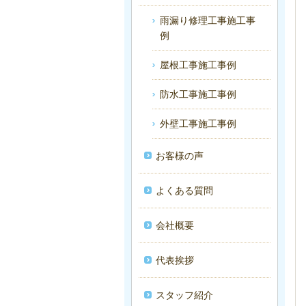
雨漏り修理工事施工事
例
屋根工事施工事例
防水工事施工事例
外壁工事施工事例
お客様の声
よくある質問
会社概要
代表挨拶
スタッフ紹介