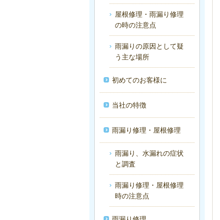
屋根修理・雨漏り修理
の時の注意点
雨漏りの原因として疑
う主な場所
初めてのお客様に
当社の特徴
雨漏り修理・屋根修理
雨漏り、水漏れの症状
と調査
雨漏り修理・屋根修理
時の注意点
雨漏り修理