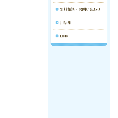
無料相談・お問い合わせ
用語集
LINK