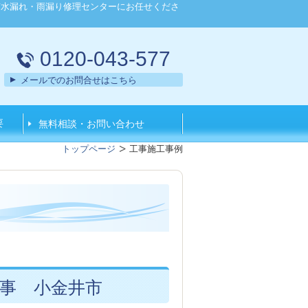
京水漏れ・雨漏り修理センターにお任せくださ
0120-043-577
メールでのお問合せはこちら
要
無料相談・お問い合わせ
トップページ
工事施工事例
事 小金井市