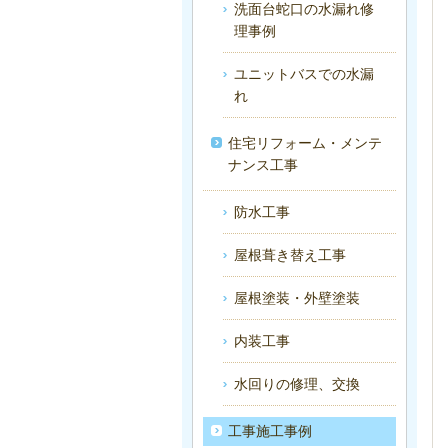
洗面台蛇口の水漏れ修
理事例
ユニットバスでの水漏
れ
住宅リフォーム・メンテ
ナンス工事
防水工事
屋根葺き替え工事
屋根塗装・外壁塗装
内装工事
水回りの修理、交換
工事施工事例