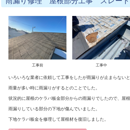
雨漏り修理 屋根部分工事 スレート
工事前
工事中
いろいろな業者に依頼して工事をしたが雨漏りが止まらない
雨量が多い時に雨漏りがするとのことでした。
状況的に屋根のケラバ板金部分からの雨漏りでしたので、屋
雨漏りしている部分の下地が傷んでいました。
下地ケラバ板金を修理して屋根材を復旧しました。